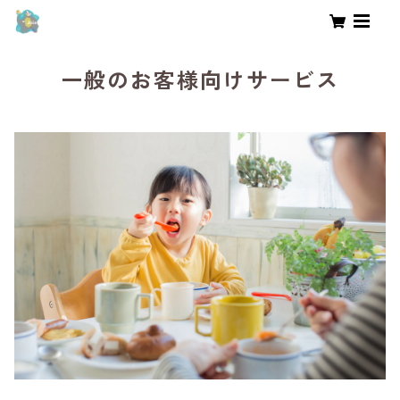
一般のお客様向けサービス